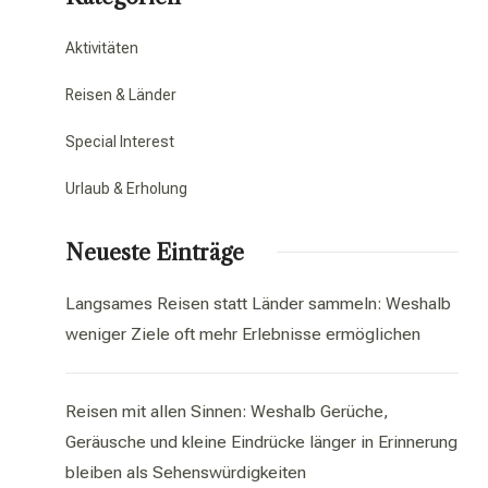
Aktivitäten
Reisen & Länder
Special Interest
Urlaub & Erholung
Neueste Einträge
Langsames Reisen statt Länder sammeln: Weshalb
weniger Ziele oft mehr Erlebnisse ermöglichen
Reisen mit allen Sinnen: Weshalb Gerüche,
Geräusche und kleine Eindrücke länger in Erinnerung
bleiben als Sehenswürdigkeiten