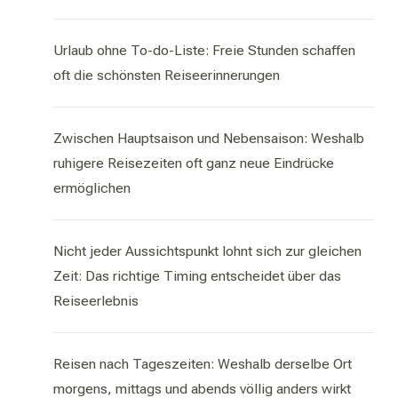
Urlaub ohne To-do-Liste: Freie Stunden schaffen
oft die schönsten Reiseerinnerungen
Zwischen Hauptsaison und Nebensaison: Weshalb
ruhigere Reisezeiten oft ganz neue Eindrücke
ermöglichen
Nicht jeder Aussichtspunkt lohnt sich zur gleichen
Zeit: Das richtige Timing entscheidet über das
Reiseerlebnis
Reisen nach Tageszeiten: Weshalb derselbe Ort
morgens, mittags und abends völlig anders wirkt