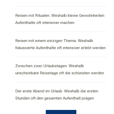
Reisen mit Ritualen: Weshalb kleine Gewohnheiten
Aufenthalte oft intensiver machen
Reisen mit einem einzigen Thema: Weshalb
fokussierte Aufenthalte oft intensiver erlebt werden
Zwischen zwei Urlaubstagen: Weshalb
unscheinbare Reisetage oft die schönsten werden
Der erste Abend im Urlaub: Weshalb die ersten
Stunden oft den gesamten Aufenthalt prägen