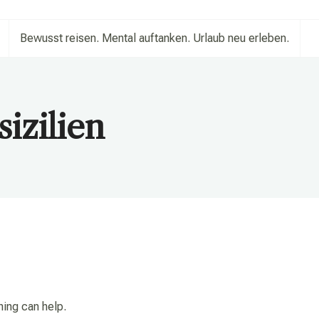
Bewusst reisen. Mental auftanken. Urlaub neu erleben.
sizilien
hing can help.