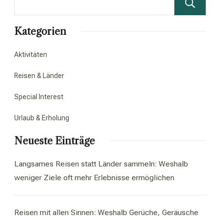
Kategorien
Aktivitäten
Reisen & Länder
Special Interest
Urlaub & Erholung
Neueste Einträge
Langsames Reisen statt Länder sammeln: Weshalb
weniger Ziele oft mehr Erlebnisse ermöglichen
Reisen mit allen Sinnen: Weshalb Gerüche, Geräusche