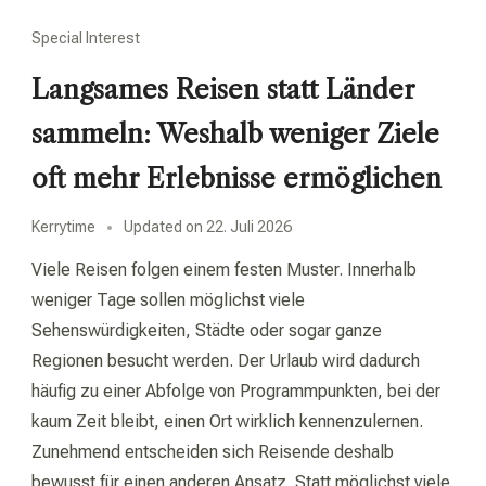
Special Interest
Langsames Reisen statt Länder
sammeln: Weshalb weniger Ziele
oft mehr Erlebnisse ermöglichen
Kerrytime
Updated on
22. Juli 2026
Viele Reisen folgen einem festen Muster. Innerhalb
weniger Tage sollen möglichst viele
Sehenswürdigkeiten, Städte oder sogar ganze
Regionen besucht werden. Der Urlaub wird dadurch
häufig zu einer Abfolge von Programmpunkten, bei der
kaum Zeit bleibt, einen Ort wirklich kennenzulernen.
Zunehmend entscheiden sich Reisende deshalb
bewusst für einen anderen Ansatz. Statt möglichst viele