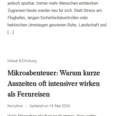
jedoch spürbar. Immer mehr Menschen entdecken
Zugreisen heute wieder neu für sich. Statt Stress am
Flughafen, langen Sicherheitskontrollen oder
hektischen Umstiegen gewinnen Ruhe, Landschaft und
[…]
Urlaub & Erholung
Mikroabenteuer: Warum kurze
Auszeiten oft intensiver wirken
als Fernreisen
Kerrytime
Updated on
14. Mai 2026