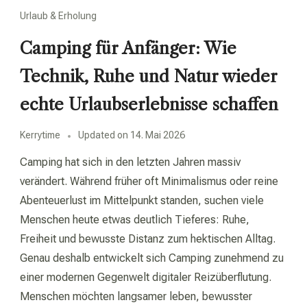
Urlaub & Erholung
Camping für Anfänger: Wie
Technik, Ruhe und Natur wieder
echte Urlaubserlebnisse schaffen
Kerrytime
Updated on
14. Mai 2026
Camping hat sich in den letzten Jahren massiv
verändert. Während früher oft Minimalismus oder reine
Abenteuerlust im Mittelpunkt standen, suchen viele
Menschen heute etwas deutlich Tieferes: Ruhe,
Freiheit und bewusste Distanz zum hektischen Alltag.
Genau deshalb entwickelt sich Camping zunehmend zu
einer modernen Gegenwelt digitaler Reizüberflutung.
Menschen möchten langsamer leben, bewusster