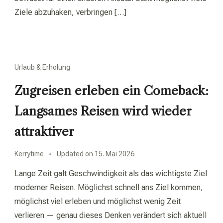
Ziele abzuhaken, verbringen […]
Urlaub & Erholung
Zugreisen erleben ein Comeback:
Langsames Reisen wird wieder
attraktiver
Kerrytime
Updated on
15. Mai 2026
Lange Zeit galt Geschwindigkeit als das wichtigste Ziel
moderner Reisen. Möglichst schnell ans Ziel kommen,
möglichst viel erleben und möglichst wenig Zeit
verlieren — genau dieses Denken verändert sich aktuell