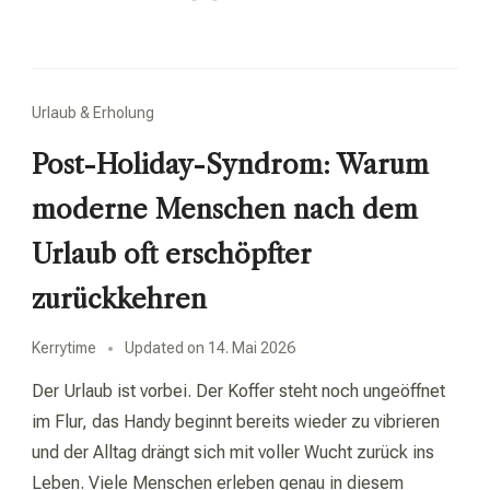
Urlaub & Erholung
Post-Holiday-Syndrom: Warum
moderne Menschen nach dem
Urlaub oft erschöpfter
zurückkehren
Kerrytime
Updated on
14. Mai 2026
Der Urlaub ist vorbei. Der Koffer steht noch ungeöffnet
im Flur, das Handy beginnt bereits wieder zu vibrieren
und der Alltag drängt sich mit voller Wucht zurück ins
Leben. Viele Menschen erleben genau in diesem