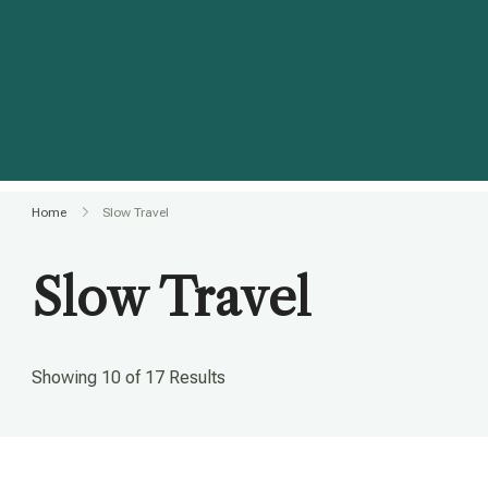
Home
Slow Travel
Slow Travel
Showing 10 of 17 Results