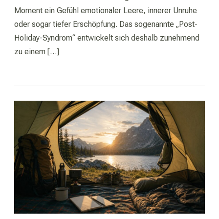
Moment ein Gefühl emotionaler Leere, innerer Unruhe
oder sogar tiefer Erschöpfung. Das sogenannte „Post-
Holiday-Syndrom“ entwickelt sich deshalb zunehmend
zu einem […]