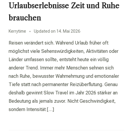
Urlaubserlebnisse Zeit und Ruhe
brauchen
Kerrytime
Updated on
14. Mai 2026
Reisen verändert sich. Während Urlaub früher oft
möglichst viele Sehenswürdigkeiten, Aktivitäten oder
Länder umfassen sollte, entsteht heute ein völlig
anderer Trend. Immer mehr Menschen sehnen sich
nach Ruhe, bewusster Wahrnehmung und emotionaler
Tiefe statt nach permanenter Reizüberflutung. Genau
deshalb gewinnt Slow Travel im Jahr 2026 stärker an
Bedeutung als jemals zuvor. Nicht Geschwindigkeit,
sondern Intensität […]