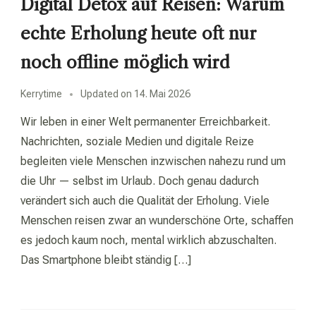
Digital Detox auf Reisen: Warum
echte Erholung heute oft nur
noch offline möglich wird
Kerrytime
Updated on
14. Mai 2026
Wir leben in einer Welt permanenter Erreichbarkeit.
Nachrichten, soziale Medien und digitale Reize
begleiten viele Menschen inzwischen nahezu rund um
die Uhr — selbst im Urlaub. Doch genau dadurch
verändert sich auch die Qualität der Erholung. Viele
Menschen reisen zwar an wunderschöne Orte, schaffen
es jedoch kaum noch, mental wirklich abzuschalten.
Das Smartphone bleibt ständig […]