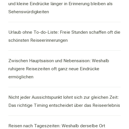
und kleine Eindrücke länger in Erinnerung bleiben als
Sehenswürdigkeiten
Urlaub ohne To-do-Liste: Freie Stunden schaffen oft die
schönsten Reiseerinnerungen
Zwischen Hauptsaison und Nebensaison: Weshalb
ruhigere Reisezeiten oft ganz neue Eindrücke
ermöglichen
Nicht jeder Aussichtspunkt lohnt sich zur gleichen Zeit:
Das richtige Timing entscheidet über das Reiseerlebnis
Reisen nach Tageszeiten: Weshalb derselbe Ort