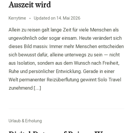
Auszeit wird
Kerrytime
Updated on
14. Mai 2026
Allein zu reisen galt lange Zeit für viele Menschen als
ungewöhnlich oder sogar einsam. Heute verändert sich
dieses Bild massiv. Immer mehr Menschen entscheiden
sich bewusst dafür, alleine unterwegs zu sein — nicht
aus Isolation, sondern aus dem Wunsch nach Freiheit,
Ruhe und persönlicher Entwicklung. Gerade in einer
Welt permanenter Reizüberflutung gewinnt Solo Travel
zunehmend […]
Urlaub & Erholung