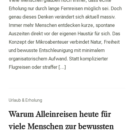
Viele Menschen glauben noch immer, dass echte
Erholung nur durch lange Fernreisen möglich sei. Doch
genau dieses Denken verändert sich aktuell massiv.
Immer mehr Menschen entdecken kurze, spontane
Auszeiten direkt vor der eigenen Haustür für sich. Das
Konzept der Mikroabenteuer verbindet Natur, Freiheit
und bewusste Entschleunigung mit minimalem
organisatorischem Aufwand. Statt komplizierter
Flugreisen oder straffer […]
Urlaub & Erholung
Warum Alleinreisen heute für
viele Menschen zur bewussten