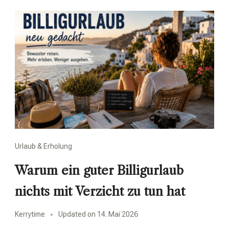
Urlaub & Erholung
Warum ein guter Billigurlaub
nichts mit Verzicht zu tun hat
Kerrytime
Updated on
14. Mai 2026