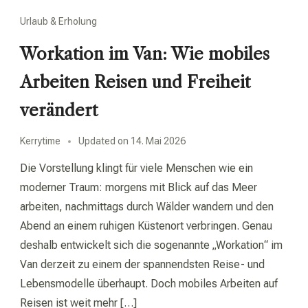
Urlaub & Erholung
Workation im Van: Wie mobiles
Arbeiten Reisen und Freiheit
verändert
Kerrytime
Updated on
14. Mai 2026
Die Vorstellung klingt für viele Menschen wie ein
moderner Traum: morgens mit Blick auf das Meer
arbeiten, nachmittags durch Wälder wandern und den
Abend an einem ruhigen Küstenort verbringen. Genau
deshalb entwickelt sich die sogenannte „Workation“ im
Van derzeit zu einem der spannendsten Reise- und
Lebensmodelle überhaupt. Doch mobiles Arbeiten auf
Reisen ist weit mehr […]