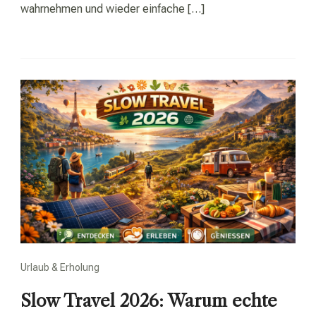
wahrnehmen und wieder einfache […]
Urlaub & Erholung
Slow Travel 2026: Warum echte