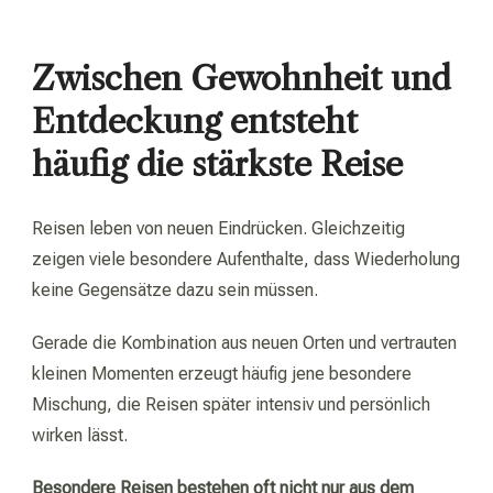
Zwischen Gewohnheit und
Entdeckung entsteht
häufig die stärkste Reise
Reisen leben von neuen Eindrücken. Gleichzeitig
zeigen viele besondere Aufenthalte, dass Wiederholung
keine Gegensätze dazu sein müssen.
Gerade die Kombination aus neuen Orten und vertrauten
kleinen Momenten erzeugt häufig jene besondere
Mischung, die Reisen später intensiv und persönlich
wirken lässt.
Besondere Reisen bestehen oft nicht nur aus dem