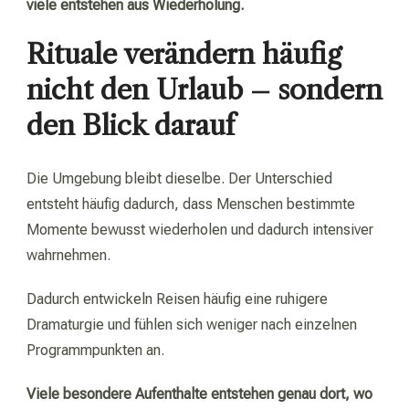
viele entstehen aus Wiederholung.
Rituale verändern häufig
nicht den Urlaub – sondern
den Blick darauf
Die Umgebung bleibt dieselbe. Der Unterschied
entsteht häufig dadurch, dass Menschen bestimmte
Momente bewusst wiederholen und dadurch intensiver
wahrnehmen.
Dadurch entwickeln Reisen häufig eine ruhigere
Dramaturgie und fühlen sich weniger nach einzelnen
Programmpunkten an.
Viele besondere Aufenthalte entstehen genau dort, wo