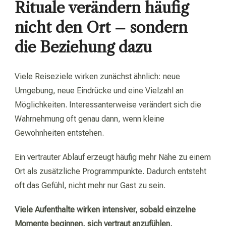
Rituale verändern häufig
nicht den Ort – sondern
die Beziehung dazu
Viele Reiseziele wirken zunächst ähnlich: neue
Umgebung, neue Eindrücke und eine Vielzahl an
Möglichkeiten. Interessanterweise verändert sich die
Wahrnehmung oft genau dann, wenn kleine
Gewohnheiten entstehen.
Ein vertrauter Ablauf erzeugt häufig mehr Nähe zu einem
Ort als zusätzliche Programmpunkte. Dadurch entsteht
oft das Gefühl, nicht mehr nur Gast zu sein.
Viele Aufenthalte wirken intensiver, sobald einzelne
Momente beginnen, sich vertraut anzufühlen.