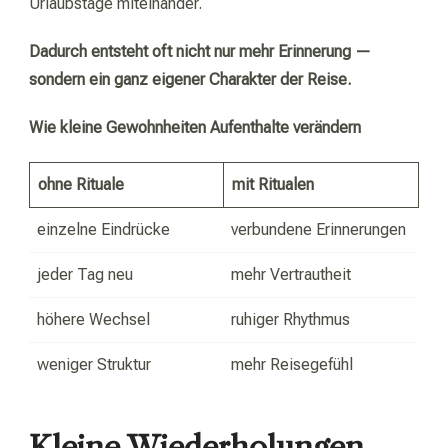
Urlaubstage miteinander.
Dadurch entsteht oft nicht nur mehr Erinnerung —
sondern ein ganz eigener Charakter der Reise.
Wie kleine Gewohnheiten Aufenthalte verändern
ohne Rituale
mit Ritualen
einzelne Eindrücke
verbundene Erinnerungen
jeder Tag neu
mehr Vertrautheit
höhere Wechsel
ruhiger Rhythmus
weniger Struktur
mehr Reisegefühl
Kleine Wiederholungen