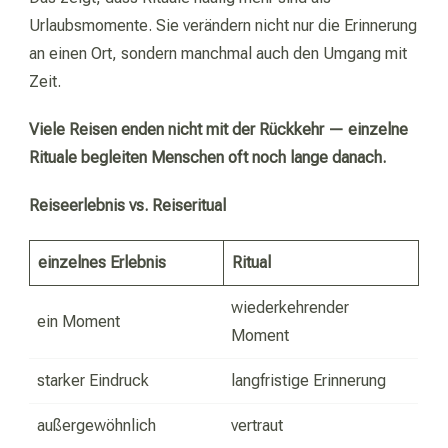
Urlaubsmomente. Sie verändern nicht nur die Erinnerung
an einen Ort, sondern manchmal auch den Umgang mit
Zeit.
Viele Reisen enden nicht mit der Rückkehr — einzelne
Rituale begleiten Menschen oft noch lange danach.
Reiseerlebnis vs. Reiseritual
einzelnes Erlebnis
Ritual
wiederkehrender
ein Moment
Moment
starker Eindruck
langfristige Erinnerung
außergewöhnlich
vertraut