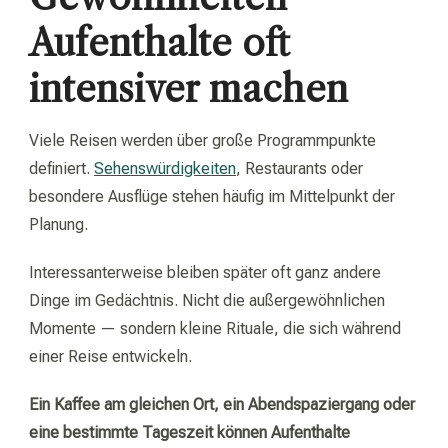
Aufenthalte oft
intensiver machen
Viele Reisen werden über große Programmpunkte
definiert.
Sehenswürdigkeiten
, Restaurants oder
besondere Ausflüge stehen häufig im Mittelpunkt der
Planung.
Interessanterweise bleiben später oft ganz andere
Dinge im Gedächtnis. Nicht die außergewöhnlichen
Momente — sondern kleine Rituale, die sich während
einer Reise entwickeln.
Ein Kaffee am gleichen Ort, ein Abendspaziergang oder
eine bestimmte Tageszeit können Aufenthalte