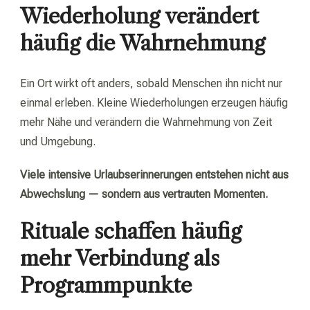
Wiederholung verändert
häufig die Wahrnehmung
Ein Ort wirkt oft anders, sobald Menschen ihn nicht nur
einmal erleben. Kleine Wiederholungen erzeugen häufig
mehr Nähe und verändern die Wahrnehmung von Zeit
und Umgebung.
Viele intensive Urlaubserinnerungen entstehen nicht aus
Abwechslung — sondern aus vertrauten Momenten.
Rituale schaffen häufig
mehr Verbindung als
Programmpunkte