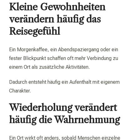
Kleine Gewohnheiten
verändern häufig das
Reisegefühl
Ein Morgenkaffee, ein Abendspaziergang oder ein
fester Blickpunkt schaffen oft mehr Verbindung zu
einem Ort als zusätzliche Aktivitäten.
Dadurch entsteht häufig ein Aufenthalt mit eigenem
Charakter.
Wiederholung verändert
häufig die Wahrnehmung
Ein Ort wirkt oft anders, sobald Menschen einzelne