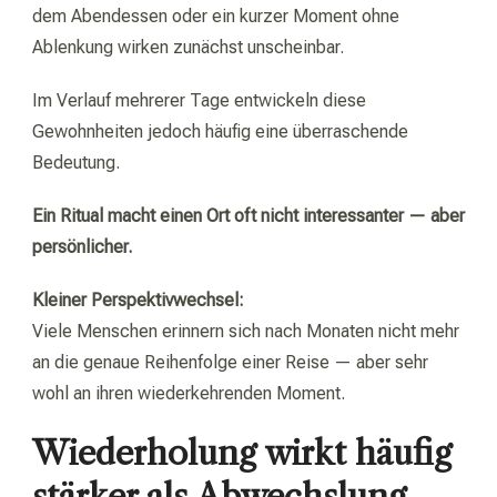
dem Abendessen oder ein kurzer Moment ohne
Ablenkung wirken zunächst unscheinbar.
Im Verlauf mehrerer Tage entwickeln diese
Gewohnheiten jedoch häufig eine überraschende
Bedeutung.
Ein Ritual macht einen Ort oft nicht interessanter — aber
persönlicher.
Kleiner Perspektivwechsel:
Viele Menschen erinnern sich nach Monaten nicht mehr
an die genaue Reihenfolge einer Reise — aber sehr
wohl an ihren wiederkehrenden Moment.
Wiederholung wirkt häufig
stärker als Abwechslung