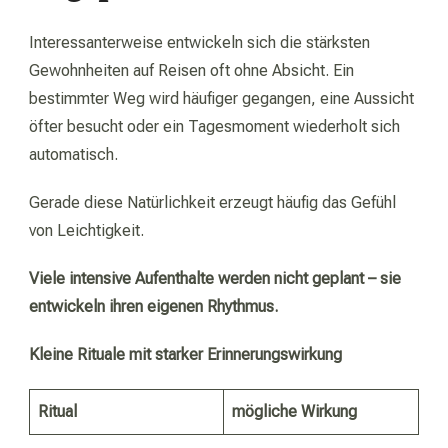
Interessanterweise entwickeln sich die stärksten
Gewohnheiten auf Reisen oft ohne Absicht. Ein
bestimmter Weg wird häufiger gegangen, eine Aussicht
öfter besucht oder ein Tagesmoment wiederholt sich
automatisch.
Gerade diese Natürlichkeit erzeugt häufig das Gefühl
von Leichtigkeit.
Viele intensive Aufenthalte werden nicht geplant – sie
entwickeln ihren eigenen Rhythmus.
Kleine Rituale mit starker Erinnerungswirkung
Ritual
mögliche Wirkung