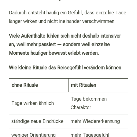
Dadurch entsteht häufig ein Gefühl, dass einzelne Tage
länger wirken und nicht ineinander verschwimmen.
Viele Aufenthalte fühlen sich nicht deshalb intensiver
an, weil mehr passiert — sondern weil einzelne
Momente häufiger bewusst erlebt werden.
Wie kleine Rituale das Reisegefühl verändern können
ohne Rituale
mit Ritualen
Tage bekommen
Tage wirken ähnlich
Charakter
ständige neue Eindrücke
mehr Wiedererkennung
weniger Orientierung
mehr Tagesgefühl