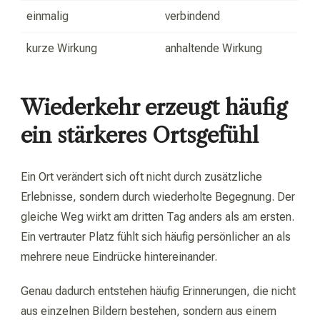
einmalig
verbindend
kurze Wirkung
anhaltende Wirkung
Wiederkehr erzeugt häufig
ein stärkeres Ortsgefühl
Ein Ort verändert sich oft nicht durch zusätzliche
Erlebnisse, sondern durch wiederholte Begegnung. Der
gleiche Weg wirkt am dritten Tag anders als am ersten.
Ein vertrauter Platz fühlt sich häufig persönlicher an als
mehrere neue Eindrücke hintereinander.
Genau dadurch entstehen häufig Erinnerungen, die nicht
aus einzelnen Bildern bestehen, sondern aus einem