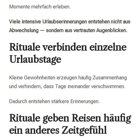
Momente mehrfach erleben.
Viele intensive Urlaubserinnerungen entstehen nicht aus
Abwechslung — sondern aus vertrauten Augenblicken.
Rituale verbinden einzelne
Urlaubstage
Kleine Gewohnheiten erzeugen häufig Zusammenhang
und verhindern, dass Tage ineinander verschwimmen.
Dadurch entstehen stärkere Erinnerungen.
Rituale geben Reisen häufig
ein anderes Zeitgefühl