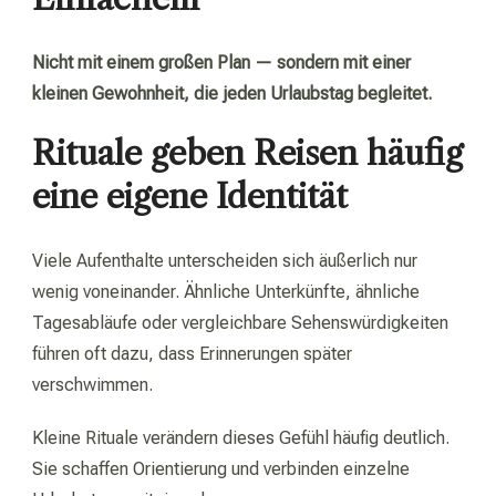
Nicht mit einem großen Plan — sondern mit einer
kleinen Gewohnheit, die jeden Urlaubstag begleitet.
Rituale geben Reisen häufig
eine eigene Identität
Viele Aufenthalte unterscheiden sich äußerlich nur
wenig voneinander. Ähnliche Unterkünfte, ähnliche
Tagesabläufe oder vergleichbare Sehenswürdigkeiten
führen oft dazu, dass Erinnerungen später
verschwimmen.
Kleine Rituale verändern dieses Gefühl häufig deutlich.
Sie schaffen Orientierung und verbinden einzelne