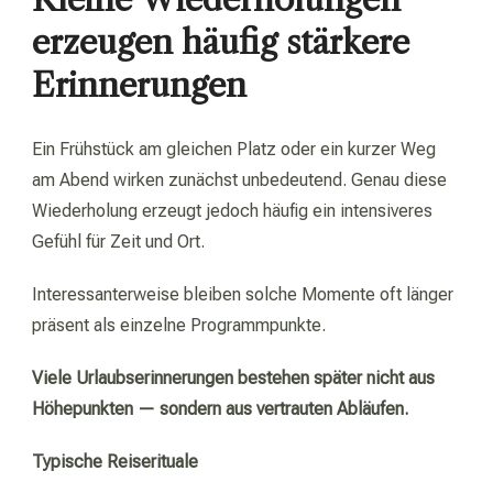
erzeugen häufig stärkere
Erinnerungen
Ein Frühstück am gleichen Platz oder ein kurzer Weg
am Abend wirken zunächst unbedeutend. Genau diese
Wiederholung erzeugt jedoch häufig ein intensiveres
Gefühl für Zeit und Ort.
Interessanterweise bleiben solche Momente oft länger
präsent als einzelne Programmpunkte.
Viele Urlaubserinnerungen bestehen später nicht aus
Höhepunkten — sondern aus vertrauten Abläufen.
Typische Reiserituale