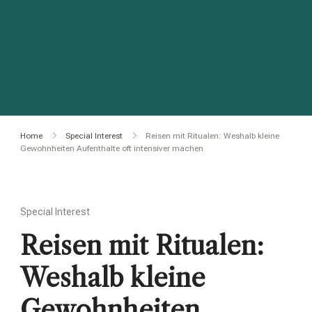
Home
Special Interest
Reisen mit Ritualen: Weshalb kleine
Gewohnheiten Aufenthalte oft intensiver machen
Special Interest
Reisen mit Ritualen:
Weshalb kleine
Gewohnheiten