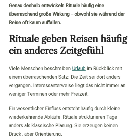
Genau deshalb entwickeln Rituale häufig eine
überraschend große Wirkung – obwohl sie während der
Reise oft kaum auffallen.
Rituale geben Reisen häufig
ein anderes Zeitgefühl
Viele Menschen beschreiben
Urlaub
im Rückblick mit
einem überraschenden Satz: Die Zeit sei dort anders
vergangen. Interessanterweise liegt das nicht immer an
weniger Terminen oder mehr Freizeit.
Ein wesentlicher Einfluss entsteht häufig durch kleine
wiederkehrende Abläufe. Rituale strukturieren Tage
anders als klassische Planung. Sie erzeugen keinen
Druck, aber Orientierung.