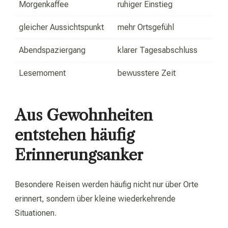
Morgenkaffee
ruhiger Einstieg
gleicher Aussichtspunkt
mehr Ortsgefühl
Abendspaziergang
klarer Tagesabschluss
Lesemoment
bewusstere Zeit
Aus Gewohnheiten
entstehen häufig
Erinnerungsanker
Besondere Reisen werden häufig nicht nur über Orte
erinnert, sondern über kleine wiederkehrende
Situationen.