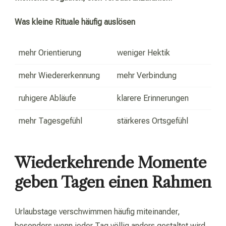
Was kleine Rituale häufig auslösen
mehr Orientierung
weniger Hektik
mehr Wiedererkennung
mehr Verbindung
ruhigere Abläufe
klarere Erinnerungen
mehr Tagesgefühl
stärkeres Ortsgefühl
Wiederkehrende Momente
geben Tagen einen Rahmen
Urlaubstage verschwimmen häufig miteinander,
besonders wenn jeder Tag völlig anders gestaltet wird.