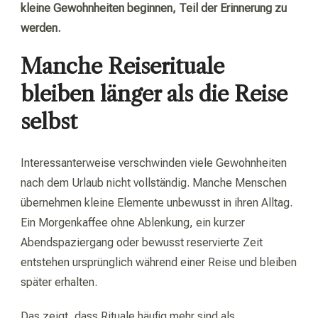
kleine Gewohnheiten beginnen, Teil der Erinnerung zu
werden.
Manche Reiserituale
bleiben länger als die Reise
selbst
Interessanterweise verschwinden viele Gewohnheiten
nach dem Urlaub nicht vollständig. Manche Menschen
übernehmen kleine Elemente unbewusst in ihren Alltag.
Ein Morgenkaffee ohne Ablenkung, ein kurzer
Abendspaziergang oder bewusst reservierte Zeit
entstehen ursprünglich während einer Reise und bleiben
später erhalten.
Das zeigt, dass Rituale häufig mehr sind als