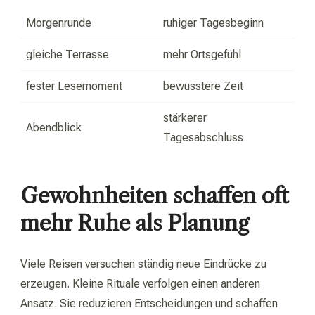
Morgenrunde
ruhiger Tagesbeginn
gleiche Terrasse
mehr Ortsgefühl
fester Lesemoment
bewusstere Zeit
stärkerer
Abendblick
Tagesabschluss
Gewohnheiten schaffen oft
mehr Ruhe als Planung
Viele Reisen versuchen ständig neue Eindrücke zu
erzeugen. Kleine Rituale verfolgen einen anderen
Ansatz. Sie reduzieren Entscheidungen und schaffen