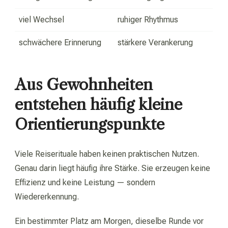
viel Wechsel
ruhiger Rhythmus
schwächere Erinnerung
stärkere Verankerung
Aus Gewohnheiten
entstehen häufig kleine
Orientierungspunkte
Viele Reiserituale haben keinen praktischen Nutzen.
Genau darin liegt häufig ihre Stärke. Sie erzeugen keine
Effizienz und keine Leistung — sondern
Wiedererkennung.
Ein bestimmter Platz am Morgen, dieselbe Runde vor