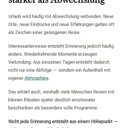
Urlaub wird häufig mit Abwechslung verbunden. Neue
Orte, neue Eindrücke und neue Erfahrungen gelten oft
als Zeichen einer gelungenen Reise.
Interessanterweise entsteht Erinnerung jedoch häufig
anders. Wiederkehrende Momente erzeugen
Verbindung. Aus einzelnen Tagen entsteht dadurch
nicht nur eine Abfolge — sondern ein Aufenthalt mit
eigener
Atmosphäre
.
Das erklärt auch, weshalb viele Menschen Reisen mit
kleinen Ritualen später deutlich emotionaler
beschreiben als besonders volle Programme.
Nicht jede Erinnerung entsteht aus einem Höhepunkt —