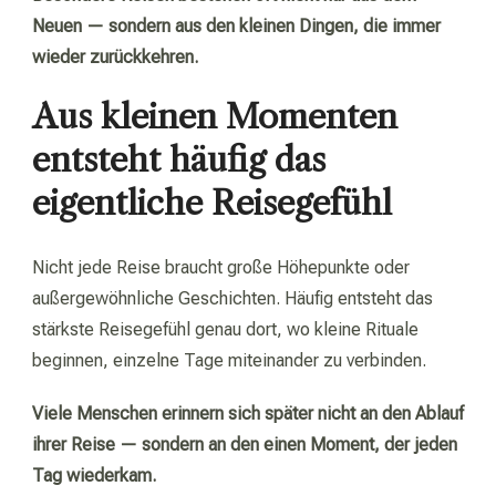
Neuen — sondern aus den kleinen Dingen, die immer
wieder zurückkehren.
Aus kleinen Momenten
entsteht häufig das
eigentliche Reisegefühl
Nicht jede Reise braucht große Höhepunkte oder
außergewöhnliche Geschichten. Häufig entsteht das
stärkste Reisegefühl genau dort, wo kleine Rituale
beginnen, einzelne Tage miteinander zu verbinden.
Viele Menschen erinnern sich später nicht an den Ablauf
ihrer Reise — sondern an den einen Moment, der jeden
Tag wiederkam.