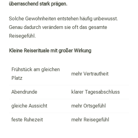
überraschend stark prägen.
Solche Gewohnheiten entstehen häufig unbewusst.
Genau dadurch verändern sie oft das gesamte
Reisegefühl.
Kleine Reiserituale mit großer Wirkung
Frühstück am gleichen
mehr Vertrautheit
Platz
Abendrunde
klarer Tagesabschluss
gleiche Aussicht
mehr Ortsgefühl
feste Ruhezeit
mehr Reisegefühl