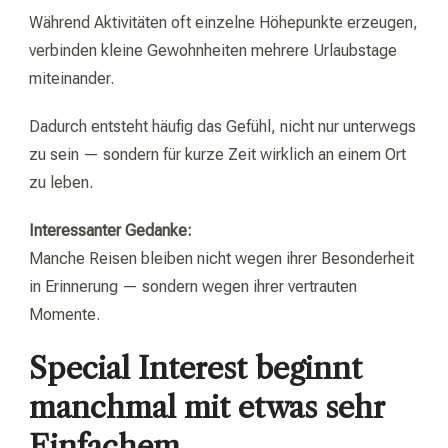
Während Aktivitäten oft einzelne Höhepunkte erzeugen,
verbinden kleine Gewohnheiten mehrere Urlaubstage
miteinander.
Dadurch entsteht häufig das Gefühl, nicht nur unterwegs
zu sein — sondern für kurze Zeit wirklich an einem Ort
zu leben.
Interessanter Gedanke:
Manche Reisen bleiben nicht wegen ihrer Besonderheit
in Erinnerung — sondern wegen ihrer vertrauten
Momente.
Special Interest beginnt
manchmal mit etwas sehr
Einfachem