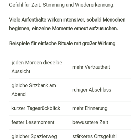
Gefühl für Zeit, Stimmung und Wiedererkennung.
Viele Aufenthalte wirken intensiver, sobald Menschen
beginnen, einzelne Momente erneut aufzusuchen.
Beispiele für einfache Rituale mit großer Wirkung
jeden Morgen dieselbe
mehr Vertrautheit
Aussicht
gleiche Sitzbank am
ruhiger Abschluss
Abend
kurzer Tagesrückblick
mehr Erinnerung
fester Lesemoment
bewusstere Zeit
gleicher Spazierweg
stärkeres Ortsgefühl