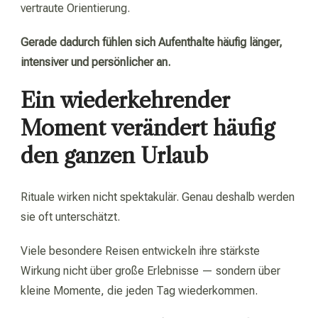
vertraute Orientierung.
Gerade dadurch fühlen sich Aufenthalte häufig länger,
intensiver und persönlicher an.
Ein wiederkehrender
Moment verändert häufig
den ganzen Urlaub
Rituale wirken nicht spektakulär. Genau deshalb werden
sie oft unterschätzt.
Viele besondere Reisen entwickeln ihre stärkste
Wirkung nicht über große Erlebnisse — sondern über
kleine Momente, die jeden Tag wiederkommen.