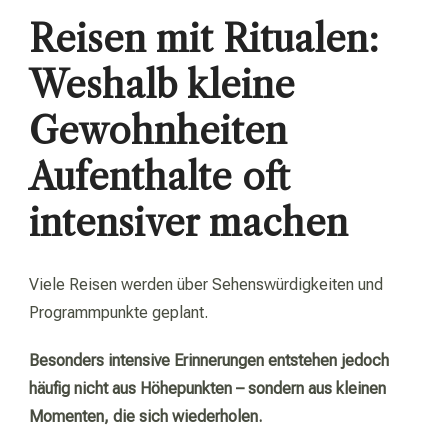
Reisen mit Ritualen:
Weshalb kleine
Gewohnheiten
Aufenthalte oft
intensiver machen
Viele Reisen werden über Sehenswürdigkeiten und
Programmpunkte geplant.
Besonders intensive Erinnerungen entstehen jedoch
häufig nicht aus Höhepunkten – sondern aus kleinen
Momenten, die sich wiederholen.