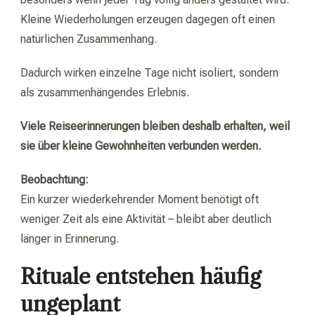
Kleine Wiederholungen erzeugen dagegen oft einen
natürlichen Zusammenhang.
Dadurch wirken einzelne Tage nicht isoliert, sondern
als zusammenhängendes Erlebnis.
Viele Reiseerinnerungen bleiben deshalb erhalten, weil
sie über kleine Gewohnheiten verbunden werden.
Beobachtung:
Ein kurzer wiederkehrender Moment benötigt oft
weniger Zeit als eine Aktivität – bleibt aber deutlich
länger in Erinnerung.
Rituale entstehen häufig
ungeplant