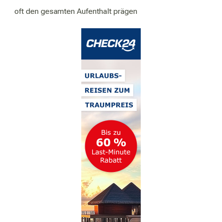
oft den gesamten Aufenthalt prägen