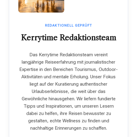
REDAKTIONELL GEPRÜFT
Kerrytime Redaktionsteam
Das Kerrytime Redaktionsteam vereint
langjährige Reiseerfahrung mit journalistischer
Expertise in den Bereichen Tourismus, Outdoor-
Aktivitäten und mentale Erholung. Unser Fokus
liegt auf der Kuratierung authentischer
Urlaubserlebnisse, die weit über das
Gewöhnliche hinausgehen. Wir liefern fundierte
Tipps und Inspirationen, um unseren Lesern
dabei zu helfen, ihre Reisen bewusster zu
gestalten, echte Wellness zu finden und
nachhaltige Erinnerungen zu schaffen.