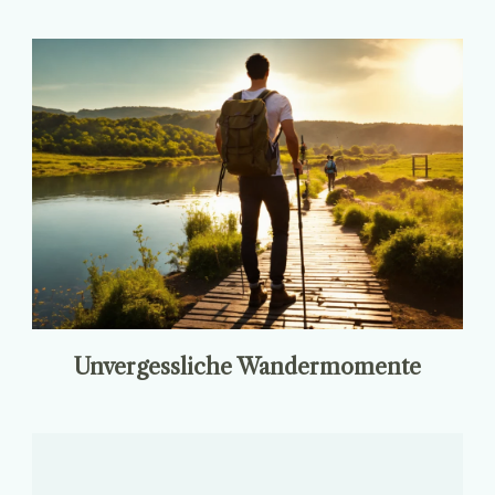
Unvergessliche Wandermomente