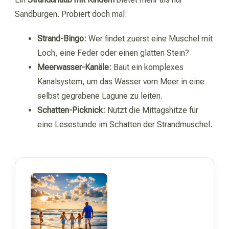
Sandburgen. Probiert doch mal:
Strand-Bingo:
Wer findet zuerst eine Muschel mit
Loch, eine Feder oder einen glatten Stein?
Meerwasser-Kanäle:
Baut ein komplexes
Kanalsystem, um das Wasser vom Meer in eine
selbst gegrabene Lagune zu leiten.
Schatten-Picknick:
Nutzt die Mittagshitze für
eine Lesestunde im Schatten der Strandmuschel.