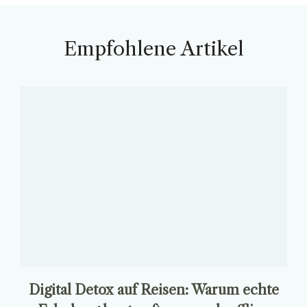
Empfohlene Artikel
Digital Detox auf Reisen: Warum echte