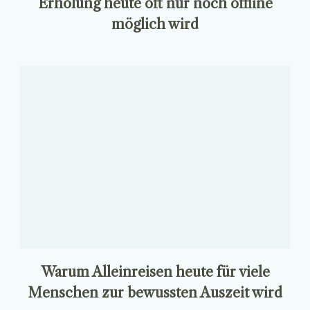
Erholung heute oft nur noch offline
möglich wird
Warum Alleinreisen heute für viele
Menschen zur bewussten Auszeit wird