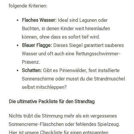
folgende Kriterien:
Flaches Wasser:
Ideal sind Lagunen oder
Buchten, in denen Kinder weit hineinlaufen
können, ohne dass es sofort tief wird.
Blauer Flagge:
Dieses Siegel garantiert sauberes
Wasser und oft auch eine Rettungsschwimmer-
Präsenz.
Schatten:
Gibt es Pinienwälder, fest installierte
Sonnenschirme oder musst du die Strandmuschel
selbst mitschleppen?
Die ultimative Packliste für den Strandtag
Nichts trübt die Stimmung mehr als ein vergessenes
Sonnencreme-Fläschchen oder fehlendes Spielzeug.
Hier ist unsere Checkliste für einen entspannten