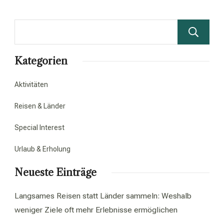
Kategorien
Aktivitäten
Reisen & Länder
Special Interest
Urlaub & Erholung
Neueste Einträge
Langsames Reisen statt Länder sammeln: Weshalb
weniger Ziele oft mehr Erlebnisse ermöglichen