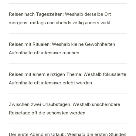
Reisen nach Tageszeiten: Weshalb derselbe Ort
morgens, mittags und abends völlig anders wirkt
Reisen mit Ritualen: Weshalb kleine Gewohnheiten
Aufenthalte oft intensiver machen
Reisen mit einem einzigen Thema: Weshalb fokussierte
Aufenthalte oft intensiver erlebt werden
Zwischen zwei Urlaubstagen: Weshalb unscheinbare
Reisetage oft die schönsten werden
Der erste Abend im Urlaub: Weshalb die ersten Stunden