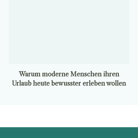
Warum moderne Menschen ihren
Urlaub heute bewusster erleben wollen