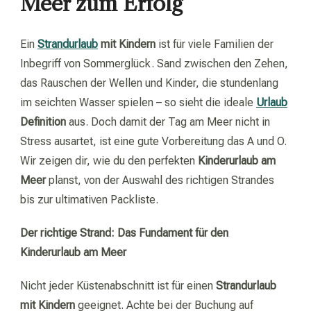
Meer zum Erfolg
Ein
Strandurlaub
mit Kindern
ist für viele Familien der
Inbegriff von Sommerglück. Sand zwischen den Zehen,
das Rauschen der Wellen und Kinder, die stundenlang
im seichten Wasser spielen – so sieht die ideale
Urlaub
Definition
aus. Doch damit der Tag am Meer nicht in
Stress ausartet, ist eine gute Vorbereitung das A und O.
Wir zeigen dir, wie du den perfekten
Kinderurlaub am
Meer
planst, von der Auswahl des richtigen Strandes
bis zur ultimativen Packliste.
Der richtige Strand: Das Fundament für den
Kinderurlaub am Meer
Nicht jeder Küstenabschnitt ist für einen
Strandurlaub
mit Kindern
geeignet. Achte bei der Buchung auf