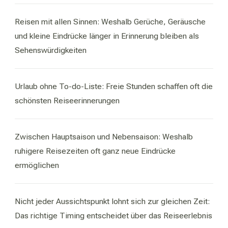
Reisen mit allen Sinnen: Weshalb Gerüche, Geräusche
und kleine Eindrücke länger in Erinnerung bleiben als
Sehenswürdigkeiten
Urlaub ohne To-do-Liste: Freie Stunden schaffen oft die
schönsten Reiseerinnerungen
Zwischen Hauptsaison und Nebensaison: Weshalb
ruhigere Reisezeiten oft ganz neue Eindrücke
ermöglichen
Nicht jeder Aussichtspunkt lohnt sich zur gleichen Zeit:
Das richtige Timing entscheidet über das Reiseerlebnis