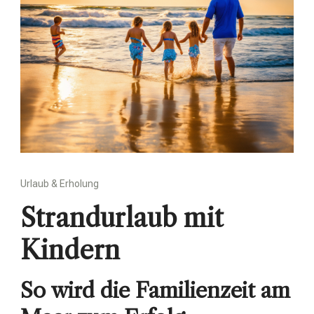
Urlaub & Erholung
Strandurlaub mit
Kindern
So wird die Familienzeit am