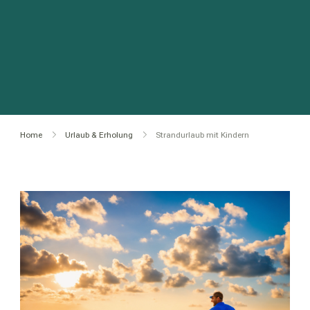
Home
Urlaub & Erholung
Strandurlaub mit Kindern