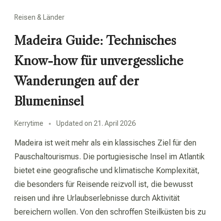
Reisen & Länder
Madeira Guide: Technisches
Know-how für unvergessliche
Wanderungen auf der
Blumeninsel
Kerrytime
Updated on
21. April 2026
Madeira ist weit mehr als ein klassisches Ziel für den
Pauschaltourismus. Die portugiesische Insel im Atlantik
bietet eine geografische und klimatische Komplexität,
die besonders für Reisende reizvoll ist, die bewusst
reisen und ihre Urlaubserlebnisse durch Aktivität
bereichern wollen. Von den schroffen Steilküsten bis zu