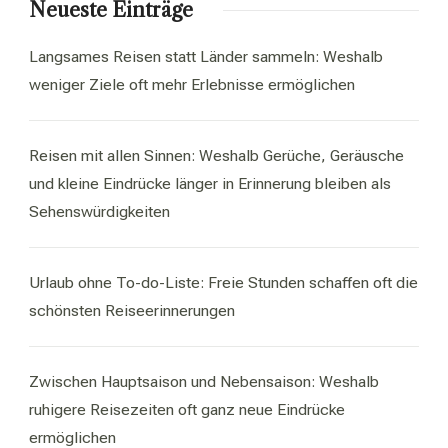
Neueste Einträge
Langsames Reisen statt Länder sammeln: Weshalb
weniger Ziele oft mehr Erlebnisse ermöglichen
Reisen mit allen Sinnen: Weshalb Gerüche, Geräusche
und kleine Eindrücke länger in Erinnerung bleiben als
Sehenswürdigkeiten
Urlaub ohne To-do-Liste: Freie Stunden schaffen oft die
schönsten Reiseerinnerungen
Zwischen Hauptsaison und Nebensaison: Weshalb
ruhigere Reisezeiten oft ganz neue Eindrücke
ermöglichen