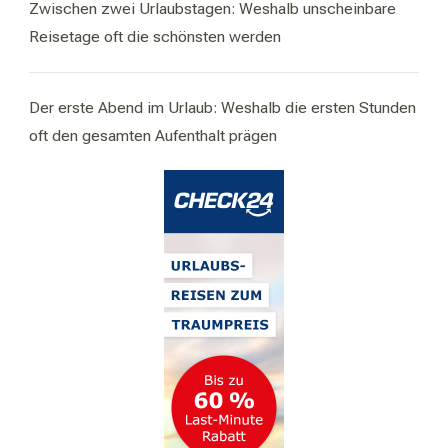
Zwischen zwei Urlaubstagen: Weshalb unscheinbare
Reisetage oft die schönsten werden
Der erste Abend im Urlaub: Weshalb die ersten Stunden
oft den gesamten Aufenthalt prägen