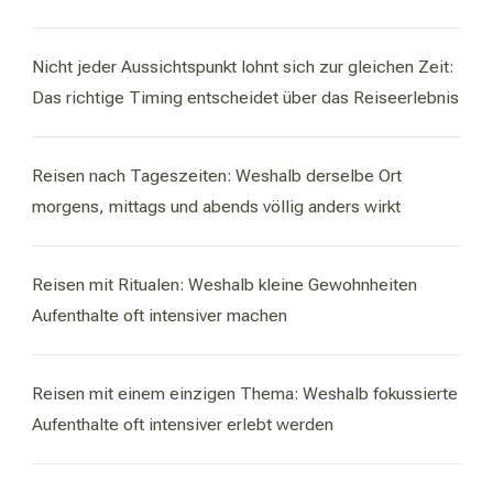
Nicht jeder Aussichtspunkt lohnt sich zur gleichen Zeit:
Das richtige Timing entscheidet über das Reiseerlebnis
Reisen nach Tageszeiten: Weshalb derselbe Ort
morgens, mittags und abends völlig anders wirkt
Reisen mit Ritualen: Weshalb kleine Gewohnheiten
Aufenthalte oft intensiver machen
Reisen mit einem einzigen Thema: Weshalb fokussierte
Aufenthalte oft intensiver erlebt werden