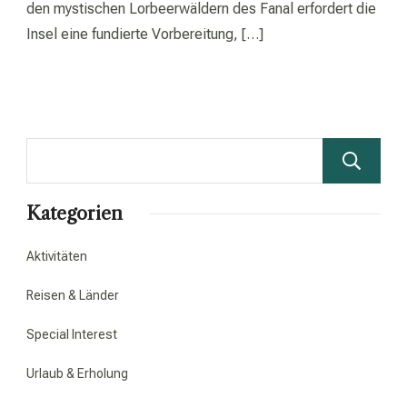
den mystischen Lorbeerwäldern des Fanal erfordert die
Insel eine fundierte Vorbereitung, […]
Kategorien
Aktivitäten
Reisen & Länder
Special Interest
Urlaub & Erholung