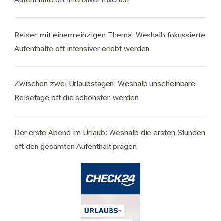
Reisen mit einem einzigen Thema: Weshalb fokussierte
Aufenthalte oft intensiver erlebt werden
Zwischen zwei Urlaubstagen: Weshalb unscheinbare
Reisetage oft die schönsten werden
Der erste Abend im Urlaub: Weshalb die ersten Stunden
oft den gesamten Aufenthalt prägen