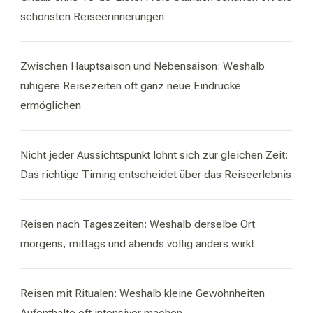
schönsten Reiseerinnerungen
Zwischen Hauptsaison und Nebensaison: Weshalb
ruhigere Reisezeiten oft ganz neue Eindrücke
ermöglichen
Nicht jeder Aussichtspunkt lohnt sich zur gleichen Zeit:
Das richtige Timing entscheidet über das Reiseerlebnis
Reisen nach Tageszeiten: Weshalb derselbe Ort
morgens, mittags und abends völlig anders wirkt
Reisen mit Ritualen: Weshalb kleine Gewohnheiten
Aufenthalte oft intensiver machen