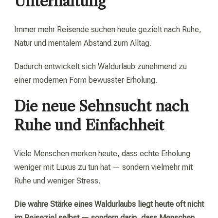
Unterhaltung
Immer mehr Reisende suchen heute gezielt nach Ruhe,
Natur und mentalem Abstand zum Alltag.
Dadurch entwickelt sich Waldurlaub zunehmend zu
einer modernen Form bewusster Erholung.
Die neue Sehnsucht nach
Ruhe und Einfachheit
Viele Menschen merken heute, dass echte Erholung
weniger mit Luxus zu tun hat — sondern vielmehr mit
Ruhe und weniger Stress.
Die wahre Stärke eines Waldurlaubs liegt heute oft nicht
im Reiseziel selbst — sondern darin, dass Menschen