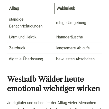
Alltag
Waldurlaub
ständige
ruhige Umgebung
Benachrichtigungen
Lärm und Hektik
Naturgeräusche
Zeitdruck
langsamere Abläufe
digitale Überlastung
bewusstes Abschalten
Weshalb Wälder heute
emotional wichtiger wirken
Je digitaler und schneller der Alltag vieler Menschen