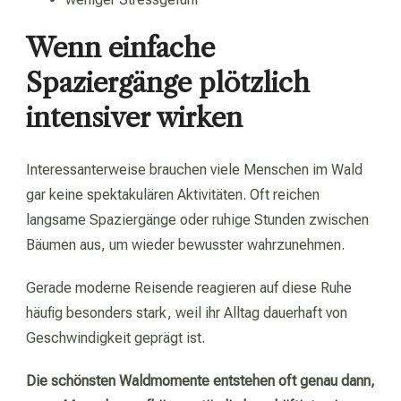
Wenn einfache
Spaziergänge plötzlich
intensiver wirken
Interessanterweise brauchen viele Menschen im Wald
gar keine spektakulären Aktivitäten. Oft reichen
langsame Spaziergänge oder ruhige Stunden zwischen
Bäumen aus, um wieder bewusster wahrzunehmen.
Gerade moderne Reisende reagieren auf diese Ruhe
häufig besonders stark, weil ihr Alltag dauerhaft von
Geschwindigkeit geprägt ist.
Die schönsten Waldmomente entstehen oft genau dann,