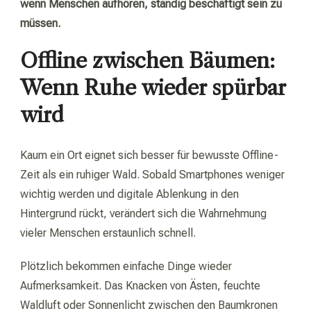
wenn Menschen aufhören, ständig beschäftigt sein zu
müssen.
Offline zwischen Bäumen:
Wenn Ruhe wieder spürbar
wird
Kaum ein Ort eignet sich besser für bewusste Offline-
Zeit als ein ruhiger Wald. Sobald Smartphones weniger
wichtig werden und digitale Ablenkung in den
Hintergrund rückt, verändert sich die Wahrnehmung
vieler Menschen erstaunlich schnell.
Plötzlich bekommen einfache Dinge wieder
Aufmerksamkeit. Das Knacken von Ästen, feuchte
Waldluft oder Sonnenlicht zwischen den Baumkronen