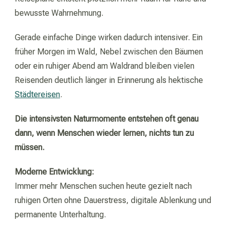
bewusste Wahrnehmung.
Gerade einfache Dinge wirken dadurch intensiver. Ein
früher Morgen im Wald, Nebel zwischen den Bäumen
oder ein ruhiger Abend am Waldrand bleiben vielen
Reisenden deutlich länger in Erinnerung als hektische
Städtereisen
.
Die intensivsten Naturmomente entstehen oft genau
dann, wenn Menschen wieder lernen, nichts tun zu
müssen.
Moderne Entwicklung:
Immer mehr Menschen suchen heute gezielt nach
ruhigen Orten ohne Dauerstress, digitale Ablenkung und
permanente Unterhaltung.