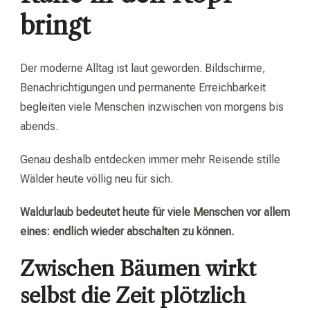
bringt
Der moderne Alltag ist laut geworden. Bildschirme,
Benachrichtigungen und permanente Erreichbarkeit
begleiten viele Menschen inzwischen von morgens bis
abends.
Genau deshalb entdecken immer mehr Reisende stille
Wälder heute völlig neu für sich.
Waldurlaub bedeutet heute für viele Menschen vor allem
eines: endlich wieder abschalten zu können.
Zwischen Bäumen wirkt
selbst die Zeit plötzlich