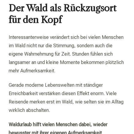
Der Wald als Rückzugsort
für den Kopf
Interessanterweise verändert sich bei vielen Menschen
im Wald nicht nur die Stimmung, sondern auch die
eigene Wahrnehmung für Zeit. Stunden fühlen sich
langsamer an und kleine Momente bekommen plötzlich
mehr Aufmerksamkeit.
Gerade moderne Lebenswelten mit ständiger
Erreichbarkeit verstärken diesen Effekt enorm. Viele
Reisende merken erst im Wald, wie selten sie im Alltag
wirklich abschalten.
Waldurlaub hilft vielen Menschen dabei, wieder
bewusster mit ihrer eigenen Aufmerksamkeit