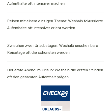
Aufenthalte oft intensiver machen
Reisen mit einem einzigen Thema: Weshalb fokussierte
Aufenthalte oft intensiver erlebt werden
Zwischen zwei Urlaubstagen: Weshalb unscheinbare
Reisetage oft die schönsten werden
Der erste Abend im Urlaub: Weshalb die ersten Stunden
oft den gesamten Aufenthalt prägen