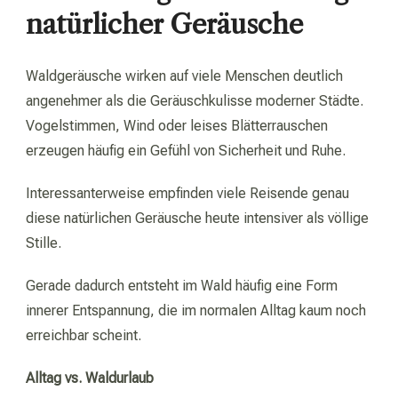
natürlicher Geräusche
Waldgeräusche wirken auf viele Menschen deutlich
angenehmer als die Geräuschkulisse moderner Städte.
Vogelstimmen, Wind oder leises Blätterrauschen
erzeugen häufig ein Gefühl von Sicherheit und Ruhe.
Interessanterweise empfinden viele Reisende genau
diese natürlichen Geräusche heute intensiver als völlige
Stille.
Gerade dadurch entsteht im Wald häufig eine Form
innerer Entspannung, die im normalen Alltag kaum noch
erreichbar scheint.
Alltag vs. Waldurlaub