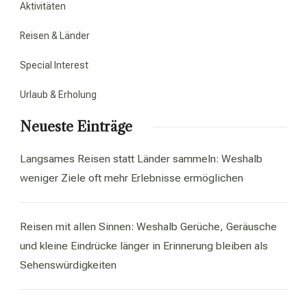
Aktivitäten
Reisen & Länder
Special Interest
Urlaub & Erholung
Neueste Einträge
Langsames Reisen statt Länder sammeln: Weshalb
weniger Ziele oft mehr Erlebnisse ermöglichen
Reisen mit allen Sinnen: Weshalb Gerüche, Geräusche
und kleine Eindrücke länger in Erinnerung bleiben als
Sehenswürdigkeiten