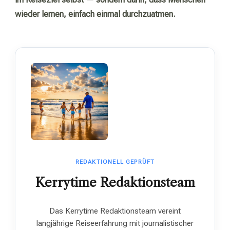
wieder lernen, einfach einmal durchzuatmen.
REDAKTIONELL GEPRÜFT
Kerrytime Redaktionsteam
Das Kerrytime Redaktionsteam vereint
langjährige Reiseerfahrung mit journalistischer