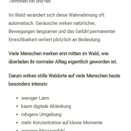
Terminen hin und her.
Im Wald verändert sich diese Wahrnehmung oft
automatisch. Geräusche wirken natürlicher,
Bewegungen langsamer und das Gefühl permanenter
Erreichbarkeit verliert plötzlich an Bedeutung.
Viele Menschen merken erst mitten im Wald, wie
überladen ihr normaler Alltag eigentlich geworden ist.
Darum wirken stille Waldorte auf viele Menschen heute
besonders intensiv:
weniger Lärm
kaum digitale Ablenkung
ruhigere Umgebung
mehr Konzentration auf kleine Momente
weniger Stressgefühl