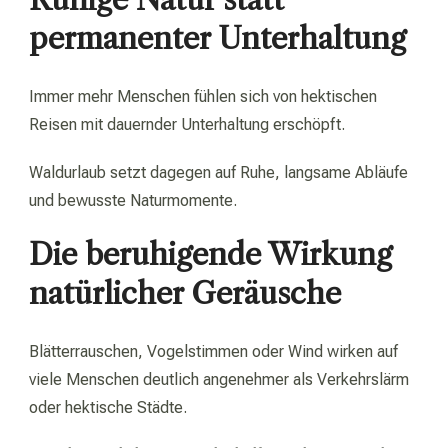
permanenter Unterhaltung
Immer mehr Menschen fühlen sich von hektischen
Reisen mit dauernder Unterhaltung erschöpft.
Waldurlaub setzt dagegen auf Ruhe, langsame Abläufe
und bewusste Naturmomente.
Die beruhigende Wirkung
natürlicher Geräusche
Blätterrauschen, Vogelstimmen oder Wind wirken auf
viele Menschen deutlich angenehmer als Verkehrslärm
oder hektische Städte.