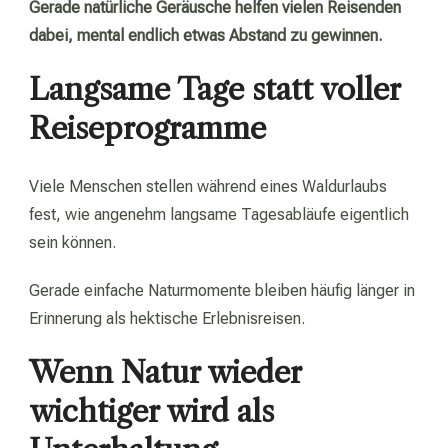
Gerade natürliche Geräusche helfen vielen Reisenden
dabei, mental endlich etwas Abstand zu gewinnen.
Langsame Tage statt voller
Reiseprogramme
Viele Menschen stellen während eines Waldurlaubs
fest, wie angenehm langsame Tagesabläufe eigentlich
sein können.
Gerade einfache Naturmomente bleiben häufig länger in
Erinnerung als hektische Erlebnisreisen.
Wenn Natur wieder
wichtiger wird als