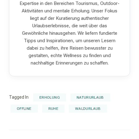
Expertise in den Bereichen Tourismus, Outdoor-
Aktivitäten und mentale Erholung. Unser Fokus
liegt auf der Kuratierung authentischer
Urlaubserlebnisse, die weit über das
Gewöhnliche hinausgehen. Wir liefern fundierte
Tipps und Inspirationen, um unseren Lesern
dabei zu helfen, ihre Reisen bewusster zu
gestalten, echte Wellness zu finden und
nachhaltige Erinnerungen zu schaffen.
Tagged In
ERHOLUNG
NATURURLAUB
OFFLINE
RUHE
WALDURLAUB