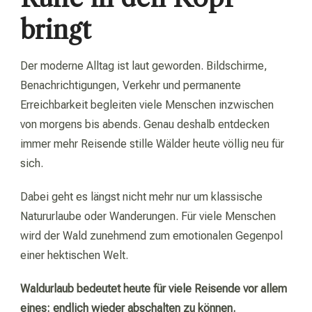
bringt
Der moderne Alltag ist laut geworden. Bildschirme,
Benachrichtigungen, Verkehr und permanente
Erreichbarkeit begleiten viele Menschen inzwischen
von morgens bis abends. Genau deshalb entdecken
immer mehr Reisende stille Wälder heute völlig neu für
sich.
Dabei geht es längst nicht mehr nur um klassische
Natururlaube oder Wanderungen. Für viele Menschen
wird der Wald zunehmend zum emotionalen Gegenpol
einer hektischen Welt.
Waldurlaub bedeutet heute für viele Reisende vor allem
eines: endlich wieder abschalten zu können.