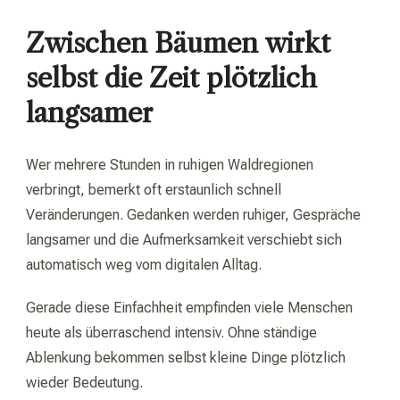
Zwischen Bäumen wirkt
selbst die Zeit plötzlich
langsamer
Wer mehrere Stunden in ruhigen Waldregionen
verbringt, bemerkt oft erstaunlich schnell
Veränderungen. Gedanken werden ruhiger, Gespräche
langsamer und die Aufmerksamkeit verschiebt sich
automatisch weg vom digitalen Alltag.
Gerade diese Einfachheit empfinden viele Menschen
heute als überraschend intensiv. Ohne ständige
Ablenkung bekommen selbst kleine Dinge plötzlich
wieder Bedeutung.