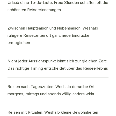
Urlaub ohne To-do-Liste: Freie Stunden schaffen oft die
schönsten Reiseerinnerungen
Zwischen Hauptsaison und Nebensaison: Weshalb
ruhigere Reisezeiten oft ganz neue Eindrücke
ermöglichen
Nicht jeder Aussichtspunkt lohnt sich zur gleichen Zeit:
Das richtige Timing entscheidet über das Reiseerlebnis
Reisen nach Tageszeiten: Weshalb derselbe Ort
morgens, mittags und abends völlig anders wirkt
Reisen mit Ritualen: Weshalb kleine Gewohnheiten