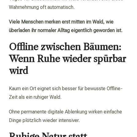
Wahrnehmung oft automatisch.
Viele Menschen merken erst mitten im Wald, wie
überladen ihr normaler Alltag eigentlich geworden ist.
Offline zwischen Bäumen:
Wenn Ruhe wieder spürbar
wird
Kaum ein Ort eignet sich besser für bewusste Offline-
Zeit als ein ruhiger Wald.
Ohne permanente digitale Ablenkung wirken einfache
Dinge plötzlich wieder intensiver.
Ruhige Natur statt