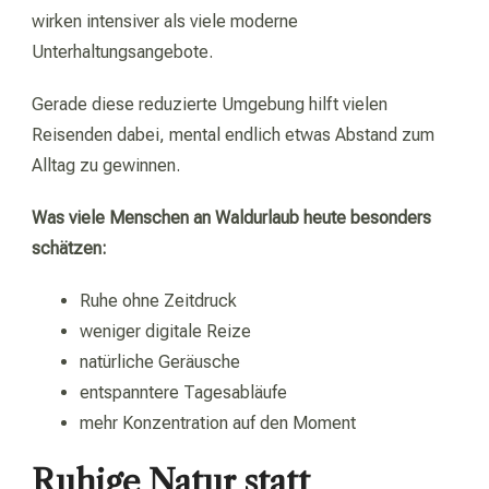
wirken intensiver als viele moderne
Unterhaltungsangebote.
Gerade diese reduzierte Umgebung hilft vielen
Reisenden dabei, mental endlich etwas Abstand zum
Alltag zu gewinnen.
Was viele Menschen an Waldurlaub heute besonders
schätzen:
Ruhe ohne Zeitdruck
weniger digitale Reize
natürliche Geräusche
entspanntere Tagesabläufe
mehr Konzentration auf den Moment
Ruhige Natur statt