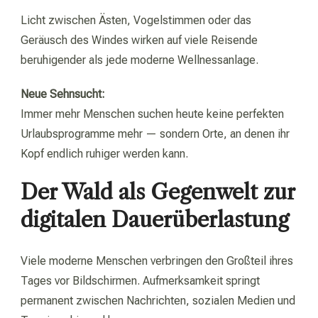
Licht zwischen Ästen, Vogelstimmen oder das
Geräusch des Windes wirken auf viele Reisende
beruhigender als jede moderne Wellnessanlage.
Neue Sehnsucht:
Immer mehr Menschen suchen heute keine perfekten
Urlaubsprogramme mehr — sondern Orte, an denen ihr
Kopf endlich ruhiger werden kann.
Der Wald als Gegenwelt zur
digitalen Dauerüberlastung
Viele moderne Menschen verbringen den Großteil ihres
Tages vor Bildschirmen. Aufmerksamkeit springt
permanent zwischen Nachrichten, sozialen Medien und