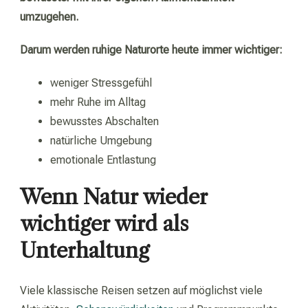
umzugehen.
Darum werden ruhige Naturorte heute immer wichtiger:
weniger Stressgefühl
mehr Ruhe im Alltag
bewusstes Abschalten
natürliche Umgebung
emotionale Entlastung
Wenn Natur wieder
wichtiger wird als
Unterhaltung
Viele klassische Reisen setzen auf möglichst viele