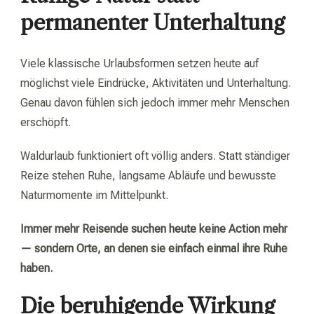
permanenter Unterhaltung
Viele klassische Urlaubsformen setzen heute auf
möglichst viele Eindrücke, Aktivitäten und Unterhaltung.
Genau davon fühlen sich jedoch immer mehr Menschen
erschöpft.
Waldurlaub funktioniert oft völlig anders. Statt ständiger
Reize stehen Ruhe, langsame Abläufe und bewusste
Naturmomente im Mittelpunkt.
Immer mehr Reisende suchen heute keine Action mehr
— sondern Orte, an denen sie einfach einmal ihre Ruhe
haben.
Die beruhigende Wirkung