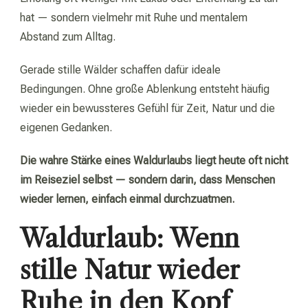
hat — sondern vielmehr mit Ruhe und mentalem
Abstand zum Alltag.
Gerade stille Wälder schaffen dafür ideale
Bedingungen. Ohne große Ablenkung entsteht häufig
wieder ein bewussteres Gefühl für Zeit, Natur und die
eigenen Gedanken.
Die wahre Stärke eines Waldurlaubs liegt heute oft nicht
im Reiseziel selbst — sondern darin, dass Menschen
wieder lernen, einfach einmal durchzuatmen.
Waldurlaub: Wenn
stille Natur wieder
Ruhe in den Kopf