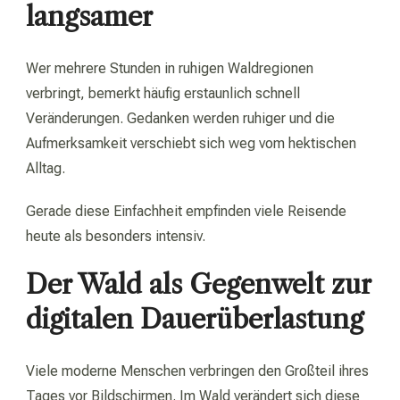
langsamer
Wer mehrere Stunden in ruhigen Waldregionen
verbringt, bemerkt häufig erstaunlich schnell
Veränderungen. Gedanken werden ruhiger und die
Aufmerksamkeit verschiebt sich weg vom hektischen
Alltag.
Gerade diese Einfachheit empfinden viele Reisende
heute als besonders intensiv.
Der Wald als Gegenwelt zur
digitalen Dauerüberlastung
Viele moderne Menschen verbringen den Großteil ihres
Tages vor Bildschirmen. Im Wald verändert sich diese