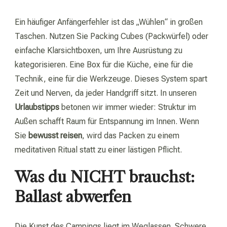
Ein häufiger Anfängerfehler ist das „Wühlen“ in großen
Taschen. Nutzen Sie Packing Cubes (Packwürfel) oder
einfache Klarsichtboxen, um Ihre Ausrüstung zu
kategorisieren. Eine Box für die Küche, eine für die
Technik, eine für die Werkzeuge. Dieses System spart
Zeit und Nerven, da jeder Handgriff sitzt. In unseren
Urlaubstipps
betonen wir immer wieder: Struktur im
Außen schafft Raum für Entspannung im Innen. Wenn
Sie
bewusst reisen
, wird das Packen zu einem
meditativen Ritual statt zu einer lästigen Pflicht.
Was du NICHT brauchst:
Ballast abwerfen
Die Kunst des Campings liegt im Weglassen. Schwere