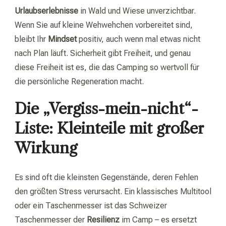
Urlaubserlebnisse
in Wald und Wiese unverzichtbar.
Wenn Sie auf kleine Wehwehchen vorbereitet sind,
bleibt Ihr
Mindset
positiv, auch wenn mal etwas nicht
nach Plan läuft. Sicherheit gibt Freiheit, und genau
diese Freiheit ist es, die das Camping so wertvoll für
die persönliche Regeneration macht.
Die „Vergiss-mein-nicht“-
Liste: Kleinteile mit großer
Wirkung
Es sind oft die kleinsten Gegenstände, deren Fehlen
den größten Stress verursacht. Ein klassisches Multitool
oder ein Taschenmesser ist das Schweizer
Taschenmesser der
Resilienz
im Camp – es ersetzt