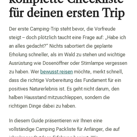
für deinen ersten Trip
Der erste Camping-Trip steht bevor, die Vorfreude
steigt – doch plötzlich taucht eine Frage auf: „Habe ich
an alles gedacht?“ Nichts sabortiert die geplante
Erholung schneller, als im Wald zu stehen und wichtige
Ausrüstung wie Dosenöffner oder Stirnlampe vergessen
zu haben. Wer
bewusst reisen
möchte, merkt schnell,
dass die richtige Vorbereitung das Fundament für ein
positives Naturerlebnis ist. Es geht nicht darum, den
halben Hausstand mitzuschleppen, sondern die
richtigen Dinge dabei zu haben.
In diesem Guide präsentieren wir Ihnen eine
vollständige Camping Packliste für Anfänger, die auf