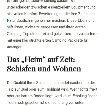
jahrelanger Outdoor-Erfahrung basiert. Wir
unterscheiden zwischen essenziellem Equipment und
sinnvollen Komfort-Erweiterungen, die Ihre Zeit in der
Natur
deutlich angenehmer machen. Diese Übersicht
hilft Ihnen, nichts zu vergessen und Ihren ersten
Camping-Trip stressfrei und gut vorbereitet zu starten –
mit einer klar strukturierten Camping Packliste für
Anfänger.
Das „Heim“ auf Zeit:
Schlafen und Wohnen
Die Qualität Ihres Schlafs entscheidet darüber, ob der
Trip zur Qual oder zum Highlight wird. Wer nachts friert
oder auf hartem Boden liegt, wird kaum
Erholung
finden.
Technisch gesehen ist die Isolierung von unten