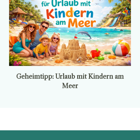
Geheimtipp: Urlaub mit Kindern am
Meer