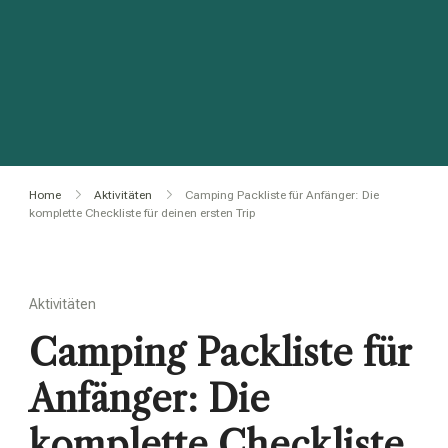
Home
Aktivitäten
Camping Packliste für Anfänger: Die
komplette Checkliste für deinen ersten Trip
Aktivitäten
Camping Packliste für
Anfänger: Die
komplette Checkliste