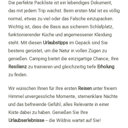
Die perfekte Packliste ist ein lebendiges Dokument,
das mit jedem Trip wächst. Beim ersten Mal ist es völlig
normal, etwas zu viel oder das Falsche einzupacken.
Wichtig ist, dass die Basis aus sicherem Schlafplatz,
funktionierender Küche und angemessener Kleidung
steht. Mit diesen
Urlaubstipps
im Gepäck sind Sie
bestens gerüstet, um die Natur in vollen Zügen zu
genießen. Camping bietet die einzigartige Chance, Ihre
Resilienz
zu trainieren und gleichzeitig tiefe
Erholung
zu finden.
Wir wünschen Ihnen für Ihre ersten
Reisen
unter freiem
Himmel unvergessliche Momente, sternenklare Nächte
und das befreiende Gefühl, alles Relevante in einer
Kiste dabei zu haben. Genießen Sie Ihre
Urlaubserlebnisse
– die Wildnis wartet auf Sie!