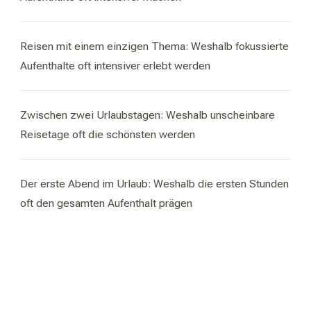
Reisen mit einem einzigen Thema: Weshalb fokussierte
Aufenthalte oft intensiver erlebt werden
Zwischen zwei Urlaubstagen: Weshalb unscheinbare
Reisetage oft die schönsten werden
Der erste Abend im Urlaub: Weshalb die ersten Stunden
oft den gesamten Aufenthalt prägen