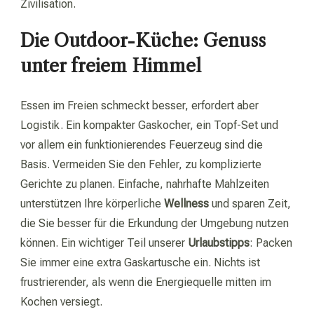
Zivilisation.
Die Outdoor-Küche: Genuss
unter freiem Himmel
Essen im Freien schmeckt besser, erfordert aber
Logistik. Ein kompakter Gaskocher, ein Topf-Set und
vor allem ein funktionierendes Feuerzeug sind die
Basis. Vermeiden Sie den Fehler, zu komplizierte
Gerichte zu planen. Einfache, nahrhafte Mahlzeiten
unterstützen Ihre körperliche
Wellness
und sparen Zeit,
die Sie besser für die Erkundung der Umgebung nutzen
können. Ein wichtiger Teil unserer
Urlaubstipps
: Packen
Sie immer eine extra Gaskartusche ein. Nichts ist
frustrierender, als wenn die Energiequelle mitten im
Kochen versiegt.