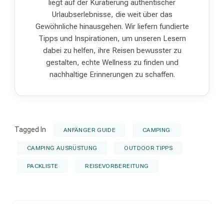
liegt auf der Kuratierung authentischer
Urlaubserlebnisse, die weit über das
Gewöhnliche hinausgehen. Wir liefern fundierte
Tipps und Inspirationen, um unseren Lesern
dabei zu helfen, ihre Reisen bewusster zu
gestalten, echte Wellness zu finden und
nachhaltige Erinnerungen zu schaffen.
Tagged In
ANFÄNGER GUIDE
CAMPING
CAMPING AUSRÜSTUNG
OUTDOOR TIPPS
PACKLISTE
REISEVORBEREITUNG