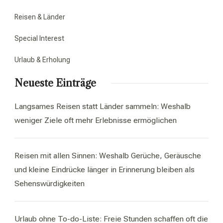
Reisen & Länder
Special Interest
Urlaub & Erholung
Neueste Einträge
Langsames Reisen statt Länder sammeln: Weshalb
weniger Ziele oft mehr Erlebnisse ermöglichen
Reisen mit allen Sinnen: Weshalb Gerüche, Geräusche
und kleine Eindrücke länger in Erinnerung bleiben als
Sehenswürdigkeiten
Urlaub ohne To-do-Liste: Freie Stunden schaffen oft die