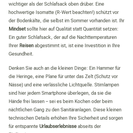
wichtiger als der Schlafsack oben drüber. Eine
hochwertige Isomatte (R-Wert beachten!) schützt vor
der Bodenkälte, die selbst im Sommer vorhanden ist. Ihr
Mindset
sollte hier auf Qualität statt Quantität setzen:
Ein guter Schlafsack, der auf die Nachttemperaturen
Ihrer
Reisen
abgestimmt ist, ist eine Investition in Ihre
Gesundheit.
Denken Sie auch an die kleinen Dinge: Ein Hammer für
die Heringe, eine Plane für unter das Zelt (Schutz vor
Nässe) und eine verlässliche Lichtquelle. Stirnlampen
sind hier jedem Smartphone überlegen, da sie die
Hände frei lassen – sei es beim Kochen oder beim
nächtlichen Gang zu den Sanitäranlagen. Diese kleinen
technischen Details erhöhen Ihre Sicherheit und sorgen
für entspannte
Urlaubserlebnisse
abseits der