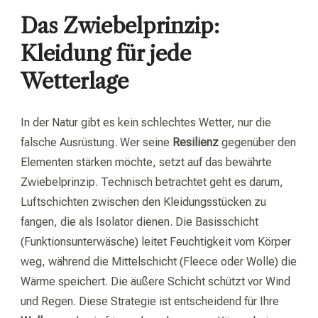
Das Zwiebelprinzip:
Kleidung für jede
Wetterlage
In der Natur gibt es kein schlechtes Wetter, nur die
falsche Ausrüstung. Wer seine
Resilienz
gegenüber den
Elementen stärken möchte, setzt auf das bewährte
Zwiebelprinzip. Technisch betrachtet geht es darum,
Luftschichten zwischen den Kleidungsstücken zu
fangen, die als Isolator dienen. Die Basisschicht
(Funktionsunterwäsche) leitet Feuchtigkeit vom Körper
weg, während die Mittelschicht (Fleece oder Wolle) die
Wärme speichert. Die äußere Schicht schützt vor Wind
und Regen. Diese Strategie ist entscheidend für Ihre