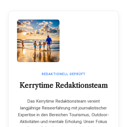
REDAKTIONELL GEPRÜFT
Kerrytime Redaktionsteam
Das Kerrytime Redaktionsteam vereint
langjährige Reiseerfahrung mit journalistischer
Expertise in den Bereichen Tourismus, Outdoor-
Aktivitäten und mentale Erholung. Unser Fokus