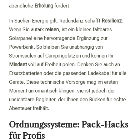
abendliche
Erholung
fördert.
In Sachen Energie gilt: Redundanz schafft
Resilienz
.
Wenn Sie autark
reisen
, ist ein kleines faltbares
Solarpanel eine hervorragende Ergänzung zur
Powerbank. So bleiben Sie unabhängig von
Stromsäulen auf Campingplätzen und können Ihr
Mindset
voll auf Freiheit polen. Denken Sie auch an
Ersatzbatterien oder die passenden Ladekabel für alle
Geräte. Diese technische Vorsorge mag im ersten
Moment unromantisch klingen, sie ist jedoch der
unsichtbare Begleiter, der Ihnen den Rücken für echte
Abenteuer freihält.
Ordnungssysteme: Pack-Hacks
für Profis