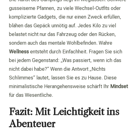
gusseiserne Pfannen, zu viele Wechsel-Outfits oder
komplizierte Gadgets, die nur einen Zweck erfüllen,
blähen das Gepäck unnötig auf. Jedes Kilo zu viel
belastet nicht nur das Fahrzeug oder den Rücken,
sondern auch das mentale Wohlbefinden. Wahre
Wellness
entsteht durch Einfachheit. Fragen Sie sich
bei jedem Gegenstand: „Was passiert, wenn ich das
nicht dabei habe?“ Wenn die Antwort „Nichts
Schlimmes“ lautet, lassen Sie es zu Hause. Diese
minimalistische Herangehensweise schärft Ihr
Mindset
für das Wesentliche.
Fazit: Mit Leichtigkeit ins
Abenteuer