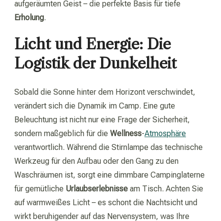
aufgeräumten Geist – die perfekte Basis für tiefe
Erholung
.
Licht und Energie: Die
Logistik der Dunkelheit
Sobald die Sonne hinter dem Horizont verschwindet,
verändert sich die Dynamik im Camp. Eine gute
Beleuchtung ist nicht nur eine Frage der Sicherheit,
sondern maßgeblich für die
Wellness
-
Atmosphäre
verantwortlich. Während die Stirnlampe das technische
Werkzeug für den Aufbau oder den Gang zu den
Waschräumen ist, sorgt eine dimmbare Campinglaterne
für gemütliche
Urlaubserlebnisse
am Tisch. Achten Sie
auf warmweißes Licht – es schont die Nachtsicht und
wirkt beruhigender auf das Nervensystem, was Ihre