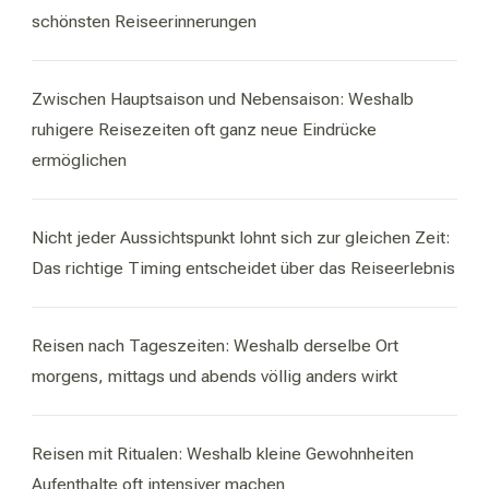
schönsten Reiseerinnerungen
Zwischen Hauptsaison und Nebensaison: Weshalb
ruhigere Reisezeiten oft ganz neue Eindrücke
ermöglichen
Nicht jeder Aussichtspunkt lohnt sich zur gleichen Zeit:
Das richtige Timing entscheidet über das Reiseerlebnis
Reisen nach Tageszeiten: Weshalb derselbe Ort
morgens, mittags und abends völlig anders wirkt
Reisen mit Ritualen: Weshalb kleine Gewohnheiten
Aufenthalte oft intensiver machen